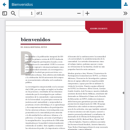
Bienvenidos