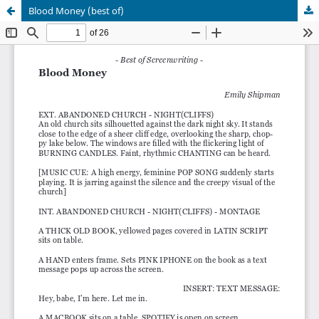
Blood Money (best of)