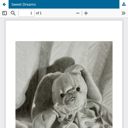
Sweet Dreams