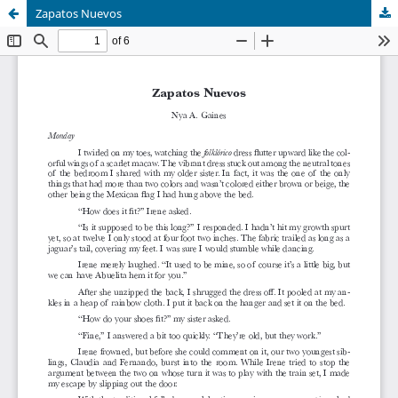
Zapatos Nuevos