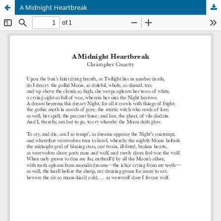
A Midnight Heartbreak