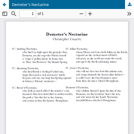
Demeter’s Nectarine