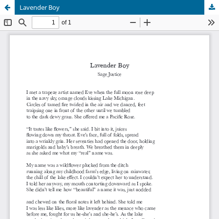
Lavender Boy