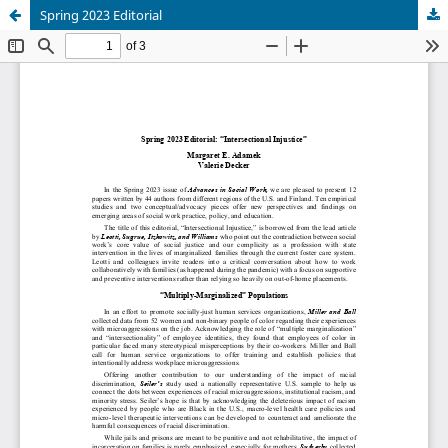
Spring 2023 Editorial